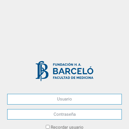
Usuario
Contraseña
Recordar usuario