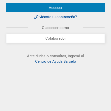
Acceder
¿Olvidaste tu contraseña?
O acceder como
Colaborador
Ante dudas o consultas, ingresá al
Centro de Ayuda Barceló